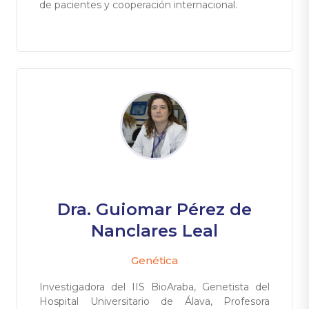
de pacientes y cooperación internacional.
Dra. Guiomar Pérez de
Nanclares Leal
Genética
Investigadora del IIS BioAraba, Genetista del
Hospital Universitario de Álava, Profesora