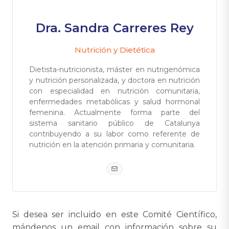
Dra. Sandra Carreres Rey
Nutrición y Dietética
Dietista-nutricionista, máster en nutrigenómica
y nutrición personalizada, y doctora en nutrición
con especialidad en nutrición comunitaria,
enfermedades metabólicas y salud hormonal
femenina. Actualmente forma parte del
sistema sanitario público de Catalunya
contribuyendo a su labor como referente de
nutrición en la atención primaria y comunitaria.
Si desea ser incluido en este Comité Científico,
mándenos un email con información sobre su