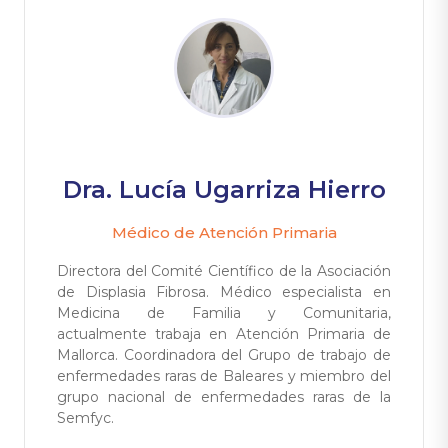
Dra. Lucía Ugarriza Hierro
Médico de Atención Primaria
Directora del Comité Científico de la Asociación
de Displasia Fibrosa. Médico especialista en
Medicina de Familia y Comunitaria,
actualmente trabaja en Atención Primaria de
Mallorca. Coordinadora del Grupo de trabajo de
enfermedades raras de Baleares y miembro del
grupo nacional de enfermedades raras de la
Semfyc.