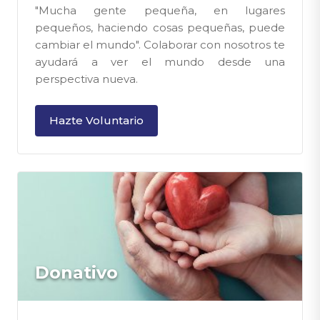
"Mucha gente pequeña, en lugares
pequeños, haciendo cosas pequeñas, puede
cambiar el mundo". Colaborar con nosotros te
ayudará a ver el mundo desde una
perspectiva nueva.
Hazte Voluntario
Donativo