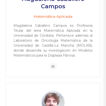
Campos
Matemática Aplicada
Magdalena Caballero Campos es Profesora
Titular del área Matemática Aplicada en la
Universidad de Córdoba. Pertenece además al
Laboratorio de Oncología Matemática de la
Universidad de Castilla-La Mancha (MOLAB),
donde desarrolla su investigación en Modelos
Matemáticos para la Displasia Fibrosa.