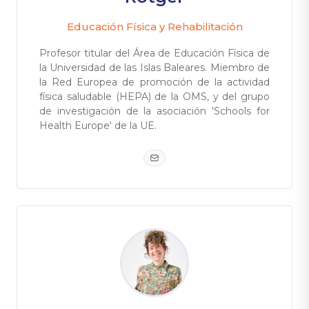
Educación Física y Rehabilitación
Profesor titular del Área de Educación Física de
la Universidad de las Islas Baleares. Miembro de
la Red Europea de promoción de la actividad
física saludable (HEPA) de la OMS, y del grupo
de investigación de la asociación 'Schools for
Health Europe' de la UE.