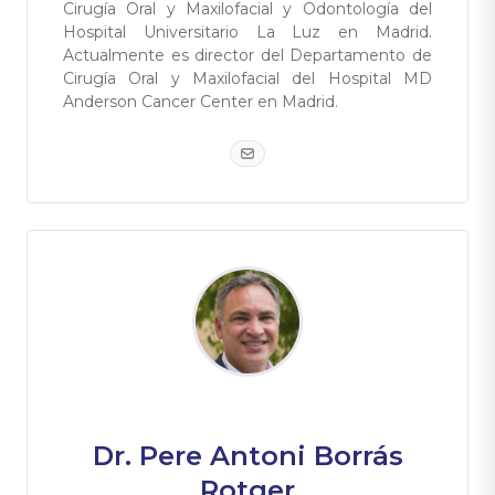
Cirugía Oral y Maxilofacial y Odontología del
Hospital Universitario La Luz en Madrid.
Actualmente es director del Departamento de
Cirugía Oral y Maxilofacial del Hospital MD
Anderson Cancer Center en Madrid.
Dr. Pere Antoni Borrás
Rotger