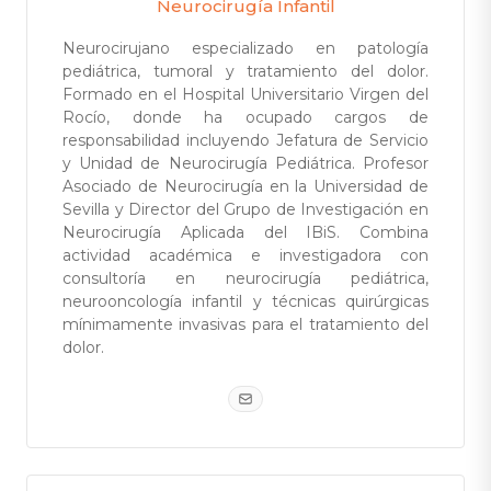
Neurocirugía Infantil
Neurocirujano especializado en patología
pediátrica, tumoral y tratamiento del dolor.
Formado en el Hospital Universitario Virgen del
Rocío, donde ha ocupado cargos de
responsabilidad incluyendo Jefatura de Servicio
y Unidad de Neurocirugía Pediátrica. Profesor
Asociado de Neurocirugía en la Universidad de
Sevilla y Director del Grupo de Investigación en
Neurocirugía Aplicada del IBiS. Combina
actividad académica e investigadora con
consultoría en neurocirugía pediátrica,
neurooncología infantil y técnicas quirúrgicas
mínimamente invasivas para el tratamiento del
dolor.