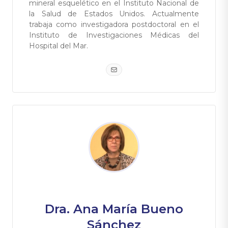
mineral esquelético en el Instituto Nacional de
la Salud de Estados Unidos. Actualmente
trabaja como investigadora postdoctoral en el
Instituto de Investigaciones Médicas del
Hospital del Mar.
Dra. Ana María Bueno
Sánchez