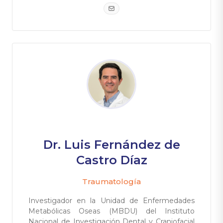
Dr. Luis Fernández de
Castro Díaz
Traumatología
Investigador en la Unidad de Enfermedades
Metabólicas Oseas (MBDU) del Instituto
Nacional de Investigación Dental y Craniofacial