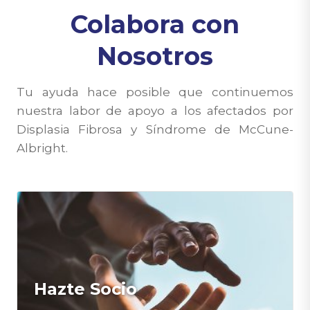
Colabora con
Nosotros
Tu ayuda hace posible que continuemos
nuestra labor de apoyo a los afectados por
Displasia Fibrosa y Síndrome de McCune-
Albright.
Hazte Socio