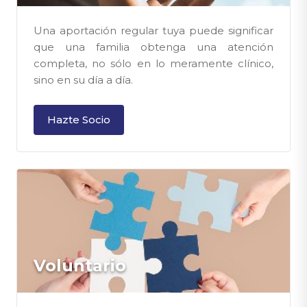
Una aportación regular tuya puede significar
que una familia obtenga una atención
completa, no sólo en lo meramente clínico,
sino en su día a día.
Hazte Socio
Voluntario