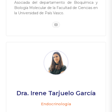
Asociada del departamento de Bioquímica y
Biología Molecular de la Facultad de Ciencias en
la Universidad de País Vasco.
Dra. Irene Tarjuelo García
Endocrinología