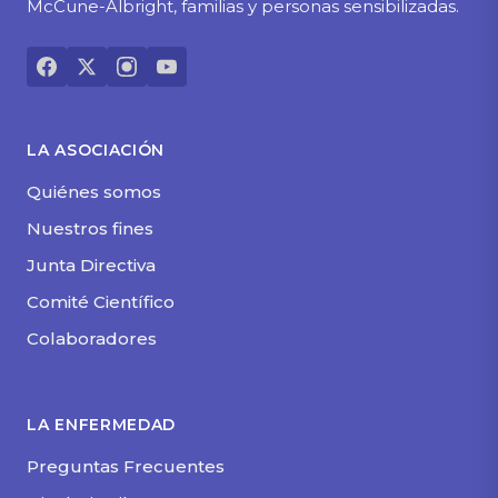
McCune-Albright, familias y personas sensibilizadas.
LA ASOCIACIÓN
Quiénes somos
Nuestros fines
Junta Directiva
Comité Científico
Colaboradores
LA ENFERMEDAD
Preguntas Frecuentes