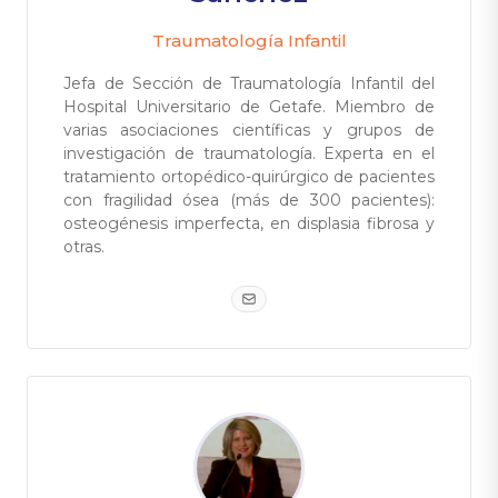
Traumatología Infantil
Jefa de Sección de Traumatología Infantil del
Hospital Universitario de Getafe. Miembro de
varias asociaciones científicas y grupos de
investigación de traumatología. Experta en el
tratamiento ortopédico-quirúrgico de pacientes
con fragilidad ósea (más de 300 pacientes):
osteogénesis imperfecta, en displasia fibrosa y
otras.