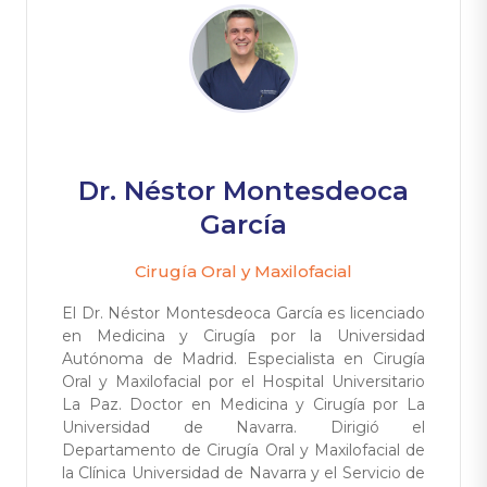
Dr. Néstor Montesdeoca
García
Cirugía Oral y Maxilofacial
El Dr. Néstor Montesdeoca García es licenciado
en Medicina y Cirugía por la Universidad
Autónoma de Madrid. Especialista en Cirugía
Oral y Maxilofacial por el Hospital Universitario
La Paz. Doctor en Medicina y Cirugía por La
Universidad de Navarra. Dirigió el
Departamento de Cirugía Oral y Maxilofacial de
la Clínica Universidad de Navarra y el Servicio de