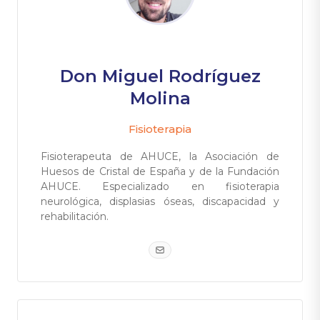
Don Miguel Rodríguez
Molina
Fisioterapia
Fisioterapeuta de AHUCE, la Asociación de
Huesos de Cristal de España y de la Fundación
AHUCE. Especializado en fisioterapia
neurológica, displasias óseas, discapacidad y
rehabilitación.