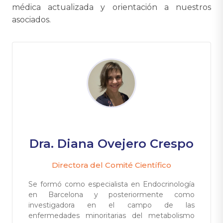
médica actualizada y orientación a nuestros
asociados.
Dra. Diana Ovejero Crespo
Directora del Comité Científico
Se formó como especialista en Endocrinología
en Barcelona y posteriormente como
investigadora en el campo de las
enfermedades minoritarias del metabolismo