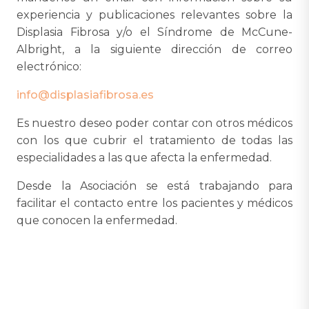
experiencia y publicaciones relevantes sobre la
Displasia Fibrosa y/o el Síndrome de McCune-
Albright, a la siguiente dirección de correo
electrónico:
info@displasiafibrosa.es
Es nuestro deseo poder contar con otros médicos
con los que cubrir el tratamiento de todas las
especialidades a las que afecta la enfermedad.
Desde la Asociación se está trabajando para
facilitar el contacto entre los pacientes y médicos
que conocen la enfermedad.