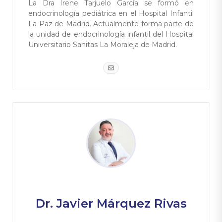
La Dra Irene Tarjuelo García se formó en
endocrinología pediátrica en el Hospital Infantil
La Paz de Madrid. Actualmente forma parte de
la unidad de endocrinología infantil del Hospital
Universitario Sanitas La Moraleja de Madrid.
Dr. Javier Márquez Rivas