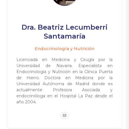
Dra. Beatriz Lecumberri
Santamaría
Endocrinología y Nutrición
Licenciada en Medicina y Cirugía por la
Universidad de Navarra. Especialista en
Endocrinología y Nutrición en la Clínica Puerta
de Hierro. Doctora en Medicina por la
Universidad Autónoma de Madrid donde es
actualmente Profesora Asociada y
endocrinóloga en el Hospital La Paz desde el
año 2004.