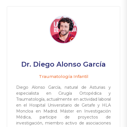
Dr. Diego Alonso García
Traumatología Infantil
Diego Alonso García, natural de Asturias y
especialista en Cirugía Ortopédica y
Traumatología, actualmente en actividad laboral
en el Hospital Universitario de Getafe y HLA
Moncloa en Madrid. Máster en Investigación
Médica, participe de proyectos de
investigación, miembro activo de asociaciones