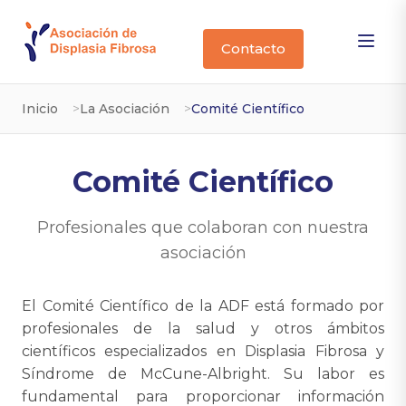
Contacto
Inicio
La Asociación
Comité Científico
Comité Científico
Profesionales que colaboran con nuestra
asociación
El Comité Científico de la ADF está formado por
profesionales de la salud y otros ámbitos
científicos especializados en Displasia Fibrosa y
Síndrome de McCune-Albright. Su labor es
fundamental para proporcionar información