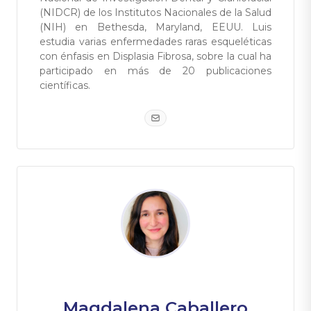
(NIDCR) de los Institutos Nacionales de la Salud
(NIH) en Bethesda, Maryland, EEUU. Luis
estudia varias enfermedades raras esqueléticas
con énfasis en Displasia Fibrosa, sobre la cual ha
participado en más de 20 publicaciones
científicas.
Magdalena Caballero