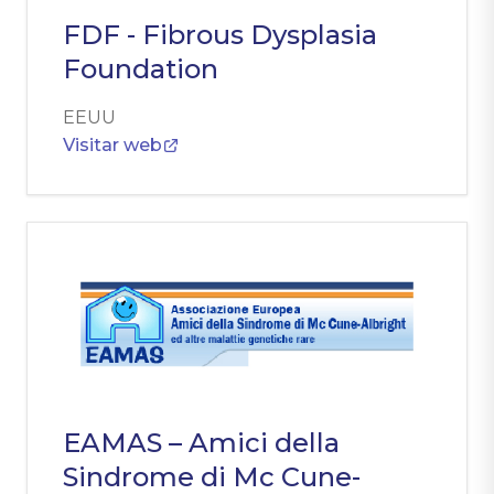
FDF - Fibrous Dysplasia
Foundation
EEUU
Visitar web
EAMAS – Amici della
Sindrome di Mc Cune-