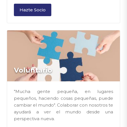
Hazte Socio
Voluntario
"Mucha gente pequeña, en lugares
pequeños, haciendo cosas pequeñas, puede
cambiar el mundo". Colaborar con nosotros te
ayudará a ver el mundo desde una
perspectiva nueva.