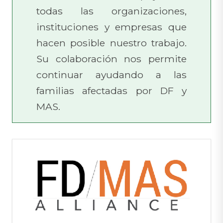
todas las organizaciones,
instituciones y empresas que
hacen posible nuestro trabajo.
Su colaboración nos permite
continuar ayudando a las
familias afectadas por DF y
MAS.