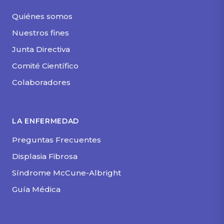
Quiénes somos
Nuestros fines
Junta Directiva
Comité Científico
Colaboradores
LA ENFERMEDAD
Preguntas Frecuentes
Displasia Fibrosa
Síndrome McCune-Albright
Guía Médica