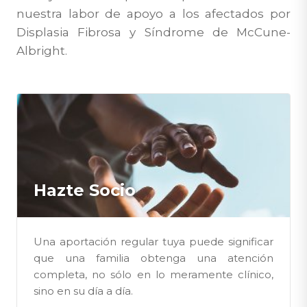
nuestra labor de apoyo a los afectados por
Displasia Fibrosa y Síndrome de McCune-
Albright.
Hazte Socio
Una aportación regular tuya puede significar
que una familia obtenga una atención
completa, no sólo en lo meramente clínico,
sino en su día a día.