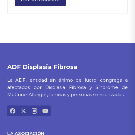
ADF
Displasia Fibrosa
La ADF, entidad sin ánimo de lucro, congrega a
afectados por Displasia Fibrosa y Síndrome de
McCune-Albright, familias y personas sensibilizadas.
LA ASOCIACIÓN