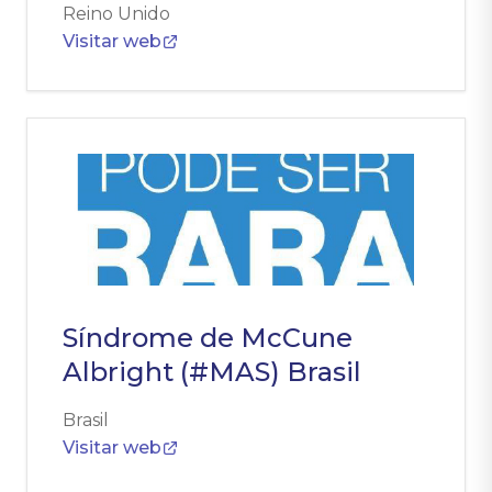
Reino Unido
Visitar web
Síndrome de McCune
Albright (#MAS) Brasil
Brasil
Visitar web