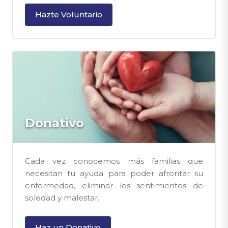
Hazte Voluntario
Donativo
Cada vez conocemos más familias que
necesitan tu ayuda para poder afrontar su
enfermedad, eliminar los sentimientos de
soledad y malestar.
Haz un Donativo