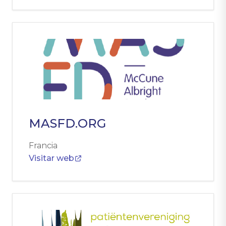
MASFD.ORG
Francia
Visitar web