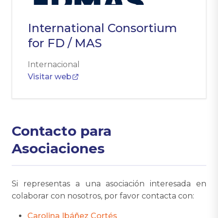
International Consortium
for FD / MAS
Internacional
Visitar web
Contacto para
Asociaciones
Si representas a una asociación interesada en
colaborar con nosotros, por favor contacta con:
Carolina Ibáñez Cortés