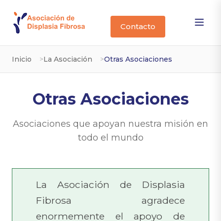
Contacto
Inicio
La Asociación
Otras Asociaciones
Otras Asociaciones
Asociaciones que apoyan nuestra misión en
todo el mundo
La Asociación de Displasia
Fibrosa agradece
enormemente el apoyo de