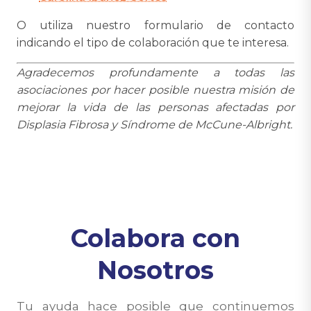
O utiliza nuestro formulario de contacto
indicando el tipo de colaboración que te interesa.
Agradecemos profundamente a todas las
asociaciones por hacer posible nuestra misión de
mejorar la vida de las personas afectadas por
Displasia Fibrosa y Síndrome de McCune-Albright.
Colabora con
Nosotros
Tu ayuda hace posible que continuemos