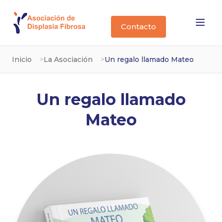
Contacto
Inicio
La Asociación
Un regalo llamado Mateo
Un regalo llamado
Mateo