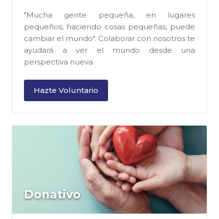
"Mucha gente pequeña, en lugares
pequeños, haciendo cosas pequeñas, puede
cambiar el mundo". Colaborar con nosotros te
ayudará a ver el mundo desde una
perspectiva nueva.
Hazte Voluntario
Donativo