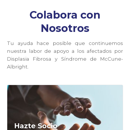
Colabora con
Nosotros
Tu ayuda hace posible que continuemos
nuestra labor de apoyo a los afectados por
Displasia Fibrosa y Síndrome de McCune-
Albright.
Hazte Socio