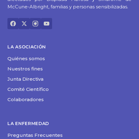
McCune-Albright, familias y personas sensibilizadas.
LA ASOCIACIÓN
Quiénes somos
Nuestros fines
Junta Directiva
Comité Científico
Colaboradores
LA ENFERMEDAD
Preguntas Frecuentes