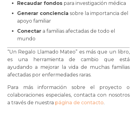
Recaudar fondos
para investigación médica
Generar conciencia
sobre la importancia del
apoyo familiar
Conectar
a familias afectadas de todo el
mundo
“Un Regalo Llamado Mateo” es más que un libro,
es una herramienta de cambio que está
ayudando a mejorar la vida de muchas familias
afectadas por enfermedades raras.
Para más información sobre el proyecto o
colaboraciones especiales, contacta con nosotros
a través de nuestra
página de contacto
.