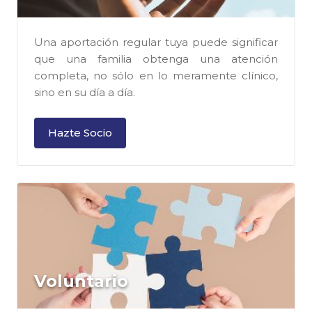
Una aportación regular tuya puede significar
que una familia obtenga una atención
completa, no sólo en lo meramente clínico,
sino en su día a día.
Hazte Socio
Voluntario