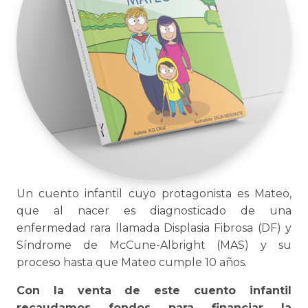
Un cuento infantil cuyo protagonista es Mateo,
que al nacer es diagnosticado de una
enfermedad rara llamada Displasia Fibrosa (DF) y
Síndrome de McCune-Albright (MAS) y su
proceso hasta que Mateo cumple 10 años.
Con la venta de este cuento infantil
recaudamos fondos para financiar la