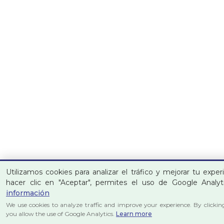
Utilizamos cookies para analizar el tráfico y mejorar tu experi
hacer clic en "Aceptar", permites el uso de Google Analyt
información
We use cookies to analyze traffic and improve your experience. By clickin
you allow the use of Google Analytics.
Learn more