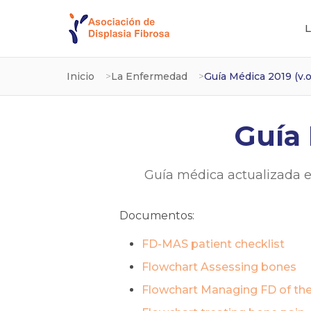
L
Inicio
La Enfermedad
Guía Médica 2019 (v.o
Guía 
Guía médica actualizada e
Documentos:
FD-MAS patient checklist
Flowchart Assessing bones
Flowchart Managing FD of the