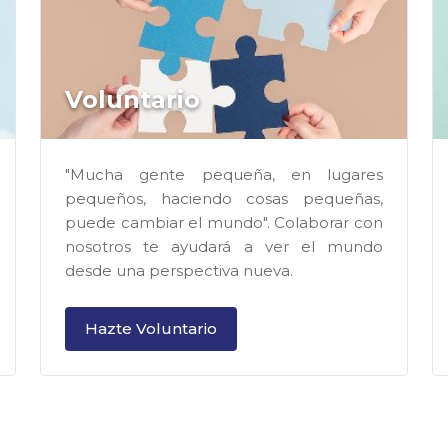
Voluntario
"Mucha gente pequeña, en lugares
pequeños, haciendo cosas pequeñas,
puede cambiar el mundo". Colaborar con
nosotros te ayudará a ver el mundo
desde una perspectiva nueva.
Hazte Voluntario