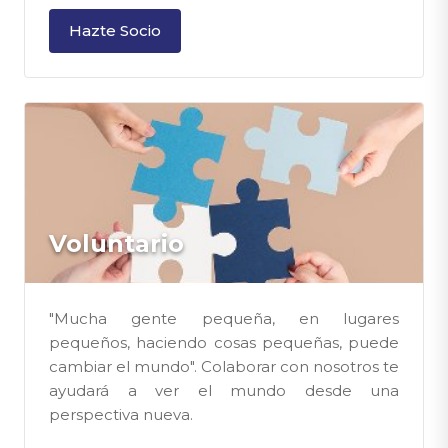
Hazte Socio
Voluntario
"Mucha gente pequeña, en lugares
pequeños, haciendo cosas pequeñas, puede
cambiar el mundo". Colaborar con nosotros te
ayudará a ver el mundo desde una
perspectiva nueva.