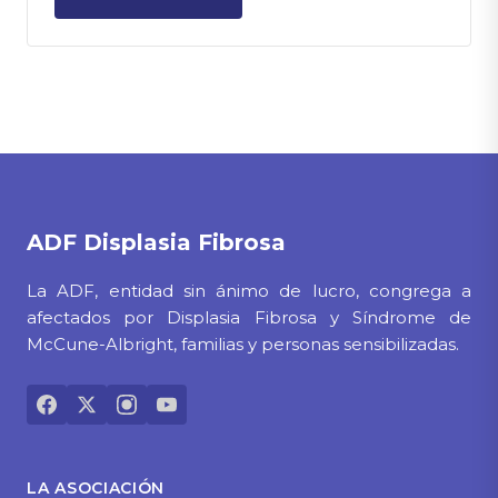
ADF
Displasia Fibrosa
La ADF, entidad sin ánimo de lucro, congrega a
afectados por Displasia Fibrosa y Síndrome de
McCune-Albright, familias y personas sensibilizadas.
LA ASOCIACIÓN