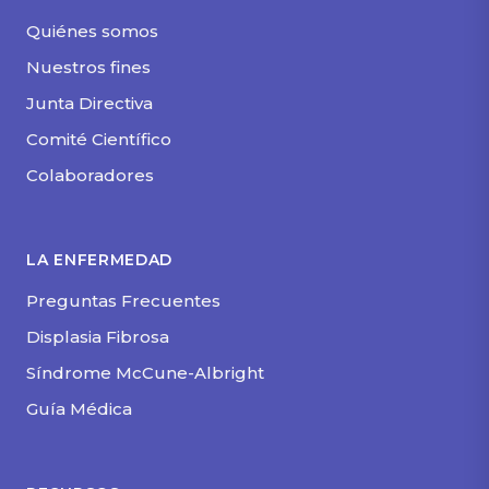
Quiénes somos
Nuestros fines
Junta Directiva
Comité Científico
Colaboradores
LA ENFERMEDAD
Preguntas Frecuentes
Displasia Fibrosa
Síndrome McCune-Albright
Guía Médica