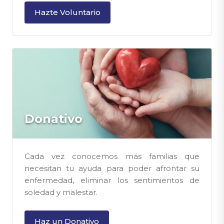
Hazte Voluntario
Donativo
Cada vez conocemos más familias que
necesitan tu ayuda para poder afrontar su
enfermedad, eliminar los sentimientos de
soledad y malestar.
Haz un Donativo