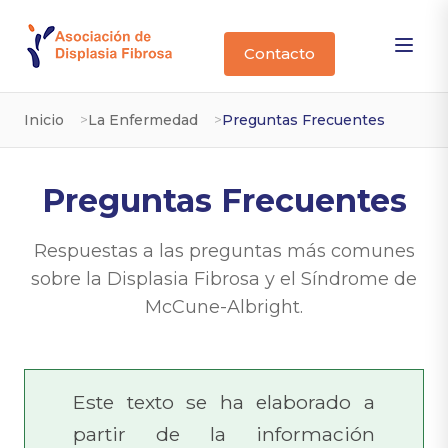
Contacto
Inicio
La Enfermedad
Preguntas Frecuentes
Preguntas Frecuentes
Respuestas a las preguntas más comunes
sobre la Displasia Fibrosa y el Síndrome de
McCune-Albright.
Este texto se ha elaborado a
partir de la información