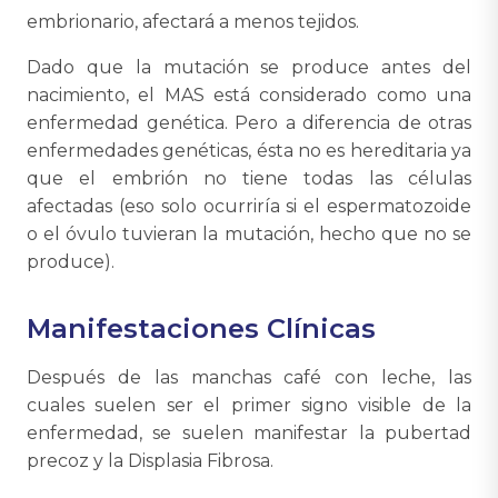
embrionario, afectará a menos tejidos.
Dado que la mutación se produce antes del
nacimiento, el MAS está considerado como una
enfermedad genética. Pero a diferencia de otras
enfermedades genéticas, ésta no es hereditaria ya
que el embrión no tiene todas las células
afectadas (eso solo ocurriría si el espermatozoide
o el óvulo tuvieran la mutación, hecho que no se
produce).
Manifestaciones Clínicas
Después de las manchas café con leche, las
cuales suelen ser el primer signo visible de la
enfermedad, se suelen manifestar la pubertad
precoz y la Displasia Fibrosa.