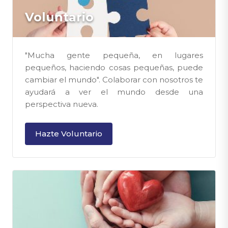
Voluntario
"Mucha gente pequeña, en lugares
pequeños, haciendo cosas pequeñas, puede
cambiar el mundo". Colaborar con nosotros te
ayudará a ver el mundo desde una
perspectiva nueva.
Hazte Voluntario