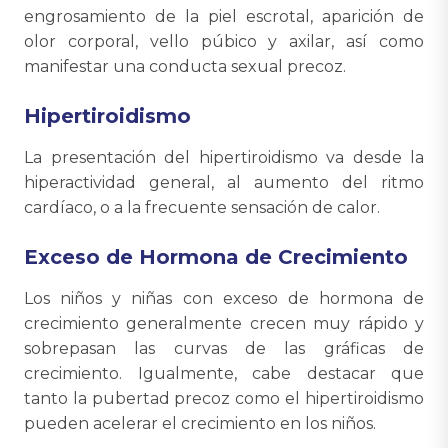
engrosamiento de la piel escrotal, aparición de
olor corporal, vello púbico y axilar, así como
manifestar una conducta sexual precoz.
Hipertiroidismo
La presentación del hipertiroidismo va desde la
hiperactividad general, al aumento del ritmo
cardíaco, o a la frecuente sensación de calor.
Exceso de Hormona de Crecimiento
Los niños y niñas con exceso de hormona de
crecimiento generalmente crecen muy rápido y
sobrepasan las curvas de las gráficas de
crecimiento. Igualmente, cabe destacar que
tanto la pubertad precoz como el hipertiroidismo
pueden acelerar el crecimiento en los niños.