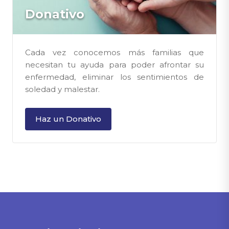
Donativo
Cada vez conocemos más familias que
necesitan tu ayuda para poder afrontar su
enfermedad, eliminar los sentimientos de
soledad y malestar.
Haz un Donativo