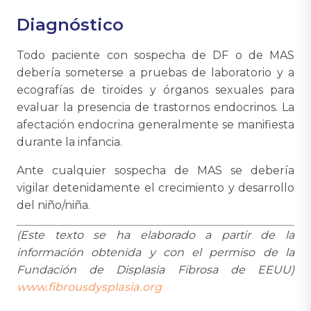
Diagnóstico
Todo paciente con sospecha de DF o de MAS
debería someterse a pruebas de laboratorio y a
ecografías de tiroides y órganos sexuales para
evaluar la presencia de trastornos endocrinos. La
afectación endocrina generalmente se manifiesta
durante la infancia.
Ante cualquier sospecha de MAS se debería
vigilar detenidamente el crecimiento y desarrollo
del niño/niña.
(Este texto se ha elaborado a partir de la
información obtenida y con el permiso de la
Fundación de Displasia Fibrosa de EEUU)
www.fibrousdysplasia.org