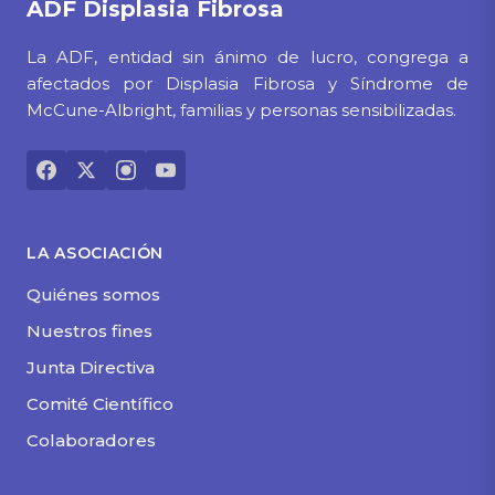
ADF
Displasia Fibrosa
La ADF, entidad sin ánimo de lucro, congrega a
afectados por Displasia Fibrosa y Síndrome de
McCune-Albright, familias y personas sensibilizadas.
LA ASOCIACIÓN
Quiénes somos
Nuestros fines
Junta Directiva
Comité Científico
Colaboradores