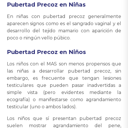
Pubertad Precoz en Niñas
En niñas con pubertad precoz generalmente
aparecen signos como es el sangrado vaginal y el
desarrollo del tejido mamario con aparición de
poco o ningún vello púbico.
Pubertad Precoz en Niños
Los niños con el MAS son menos propensos que
las niñas a desarrollar pubertad precoz, sin
embargo, es frecuente que tengan lesiones
testiculares que pueden pasar inadvertidas a
simple vista (pero evidentes mediante la
ecografía) o manifestarse como agrandamiento
testicular (uno o ambos lados).
Los niños que sí presentan pubertad precoz
suelen mostrar agrandamiento del pene,