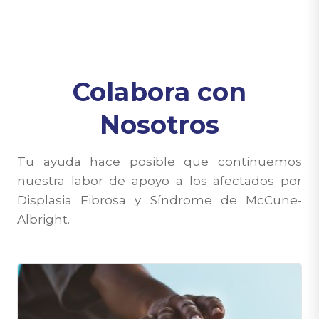
Colabora con
Nosotros
Tu ayuda hace posible que continuemos
nuestra labor de apoyo a los afectados por
Displasia Fibrosa y Síndrome de McCune-
Albright.