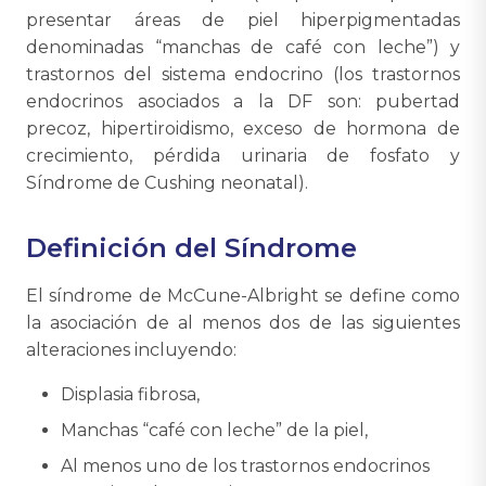
presentar áreas de piel hiperpigmentadas
denominadas “manchas de café con leche”) y
trastornos del sistema endocrino (los trastornos
endocrinos asociados a la DF son: pubertad
precoz, hipertiroidismo, exceso de hormona de
crecimiento, pérdida urinaria de fosfato y
Síndrome de Cushing neonatal).
Definición del Síndrome
El síndrome de McCune-Albright se define como
la asociación de al menos dos de las siguientes
alteraciones incluyendo:
Displasia fibrosa,
Manchas “café con leche” de la piel,
Al menos uno de los trastornos endocrinos