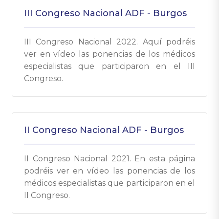
III Congreso Nacional ADF - Burgos
III Congreso Nacional 2022. Aquí podréis
ver en vídeo las ponencias de los médicos
especialistas que participaron en el III
Congreso.
II Congreso Nacional ADF - Burgos
II Congreso Nacional 2021. En esta página
podréis ver en vídeo las ponencias de los
médicos especialistas que participaron en el
II Congreso.