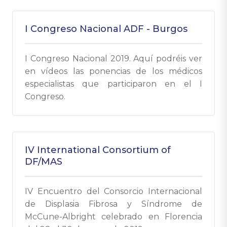
I Congreso Nacional ADF - Burgos
I Congreso Nacional 2019. Aquí podréis ver
en vídeos las ponencias de los médicos
especialistas que participaron en el I
Congreso.
IV International Consortium of
DF/MAS
IV Encuentro del Consorcio Internacional
de Displasia Fibrosa y Síndrome de
McCune-Albright celebrado en Florencia