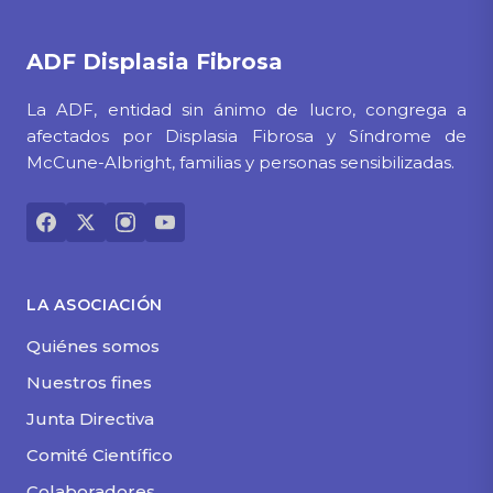
ADF
Displasia Fibrosa
La ADF, entidad sin ánimo de lucro, congrega a
afectados por Displasia Fibrosa y Síndrome de
McCune-Albright, familias y personas sensibilizadas.
LA ASOCIACIÓN
Quiénes somos
Nuestros fines
Junta Directiva
Comité Científico
Colaboradores