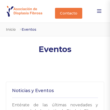
Contacto
Inicio
Eventos
Eventos
Noticias y Eventos
Entérate de las últimas novedades y