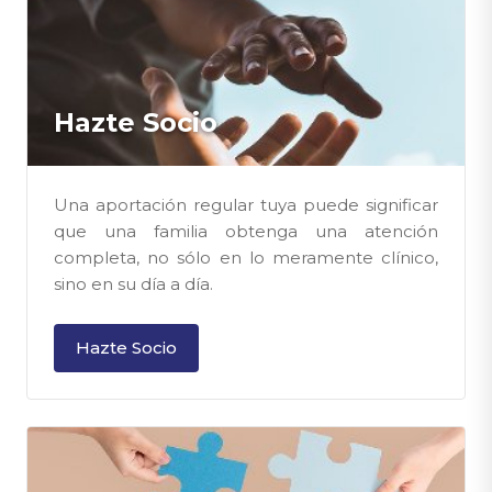
Hazte Socio
Una aportación regular tuya puede significar
que una familia obtenga una atención
completa, no sólo en lo meramente clínico,
sino en su día a día.
Hazte Socio