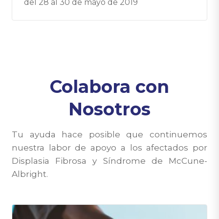
del 28 al 30 de mayo de 2019
Colabora con
Nosotros
Tu ayuda hace posible que continuemos
nuestra labor de apoyo a los afectados por
Displasia Fibrosa y Síndrome de McCune-
Albright.