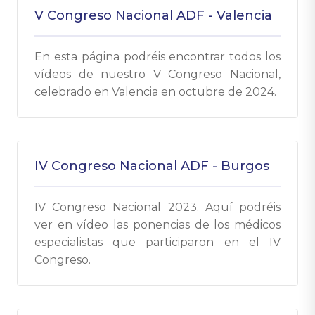
V Congreso Nacional ADF - Valencia
En esta página podréis encontrar todos los
vídeos de nuestro V Congreso Nacional,
celebrado en Valencia en octubre de 2024.
IV Congreso Nacional ADF - Burgos
IV Congreso Nacional 2023. Aquí podréis
ver en vídeo las ponencias de los médicos
especialistas que participaron en el IV
Congreso.