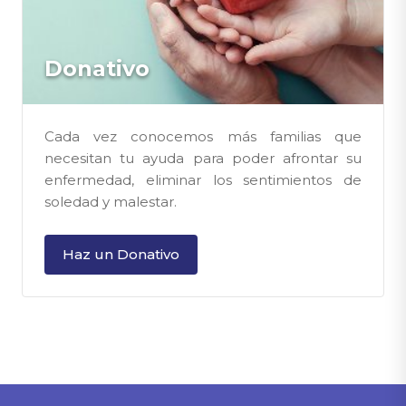
Donativo
Cada vez conocemos más familias que
necesitan tu ayuda para poder afrontar su
enfermedad, eliminar los sentimientos de
soledad y malestar.
Haz un Donativo