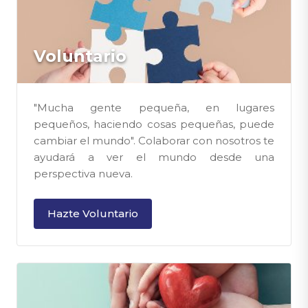
Voluntario
"Mucha gente pequeña, en lugares
pequeños, haciendo cosas pequeñas, puede
cambiar el mundo". Colaborar con nosotros te
ayudará a ver el mundo desde una
perspectiva nueva.
Hazte Voluntario