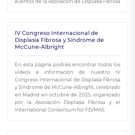
eventos de la Asociación de Displasia Fibrosa
IV Congreso Internacional de
Displasia Fibrosa y Síndrome de
McCune-Albright
En esta página podréis encontrar todos los
vídeos e información de nuestro IV
Congreso Internacional de Displasia Fibrosa
y Síndrome de McCune-Albright, celebrado
en Madrid en octubre de 2025, organizado
por la Asociación Displasia Fibrosa y el
International Consortium for FD/MAS.