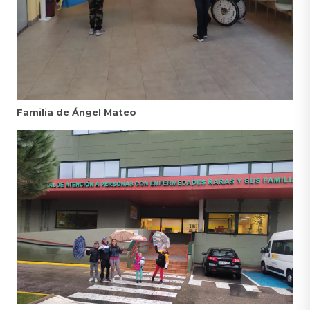
Familia de Ángel Mateo