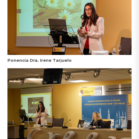
Ponencia Dra. Irene Tarjuelo