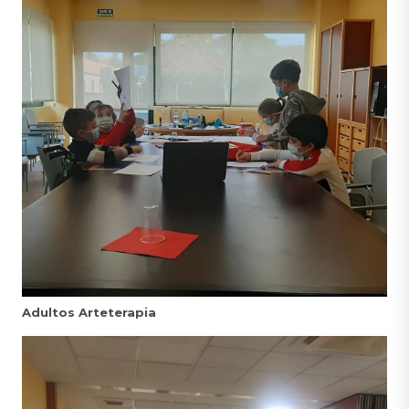
Adultos Arteterapia