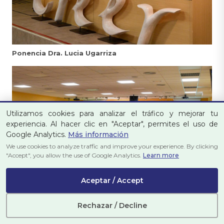
Ponencia Dra. Lucia Ugarriza
Utilizamos cookies para analizar el tráfico y mejorar tu
experiencia. Al hacer clic en "Aceptar", permites el uso de
Google Analytics.
Más información
We use cookies to analyze traffic and improve your experience. By clicking
"Accept", you allow the use of Google Analytics.
Learn more
Aceptar / Accept
Rechazar / Decline
Ponencia Dra. Lucia Ugarriza