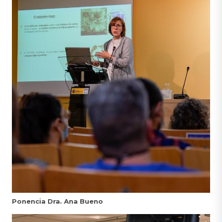
Ponencia Dra. Ana Bueno