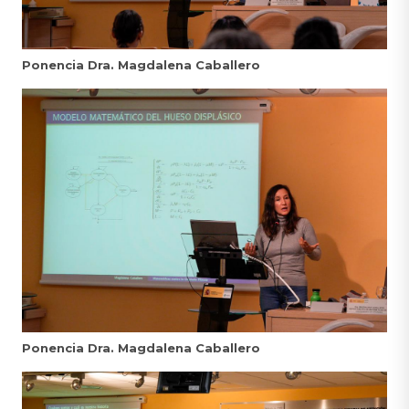
Ponencia Dra. Magdalena Caballero
Ponencia Dra. Magdalena Caballero