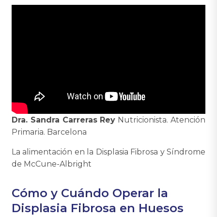
Dra. Sandra Carreras Rey
Nutricionista. Atención
Primaria. Barcelona
La alimentación en la Displasia Fibrosa y Síndrome
de McCune-Albright
Cómo y Cuándo Operar la
Displasia Fibrosa en Huesos