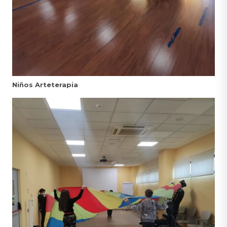
Niños Arteterapia