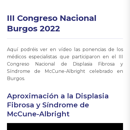
III Congreso Nacional
Burgos 2022
Aquí podréis ver en vídeo las ponencias de los
médicos especialistas que participaron en el III
Congreso Nacional de Displasia Fibrosa y
Síndrome de McCune-Albright celebrado en
Burgos.
Aproximación a la Displasia
Fibrosa y Síndrome de
McCune-Albright