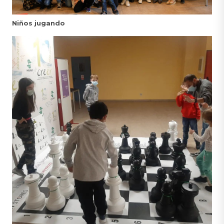
Niños jugando