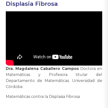
Displasia Fibrosa
Dra. Magdalena Caballero Campos
Doctora en
Matemáticas y Profesora titular del
Departamento de Matemáticas. Universidad de
Córdoba
Matemáticas contra la Displasia Fibrosa