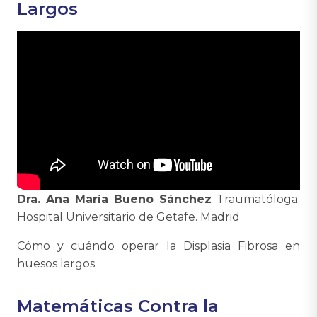
Largos
Dra. Ana María Bueno Sánchez
Traumatóloga.
Hospital Universitario de Getafe. Madrid
Cómo y cuándo operar la Displasia Fibrosa en
huesos largos
Matemáticas Contra la