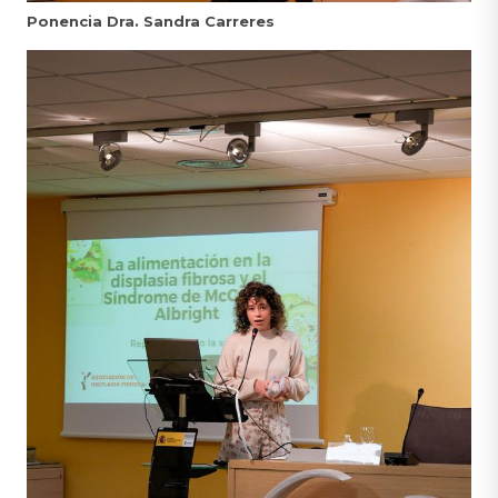
Ponencia Dra. Sandra Carreres