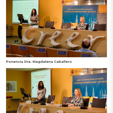
Ponencia Dra. Magdalena Caballero