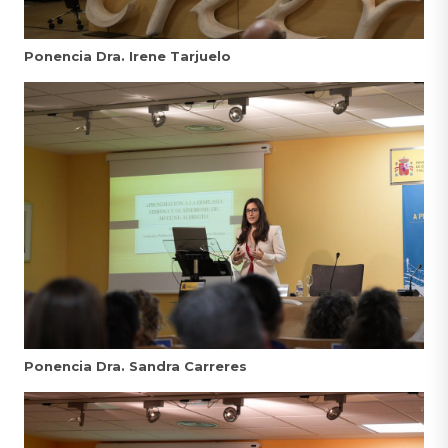
Ponencia Dra. Irene Tarjuelo
Ponencia Dra. Sandra Carreres