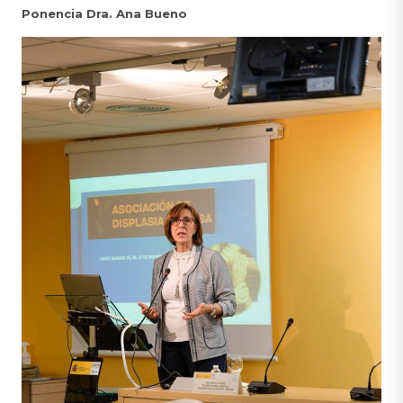
Ponencia Dra. Ana Bueno