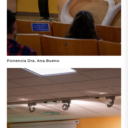
Ponencia Dra. Ana Bueno