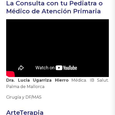
La Consulta con tu Pediatra o
Médico de Atención Primaria
Dra. Lucia Ugarriza Hierro
Médica. IB Salut.
Palma de Mallorca
Cirugía y DF/MAS
ArteTerapia