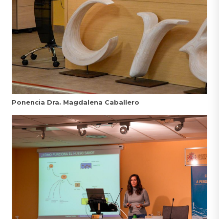
Ponencia Dra. Magdalena Caballero