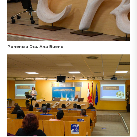
Ponencia Dra. Ana Bueno