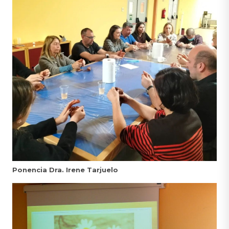
Ponencia Dra. Irene Tarjuelo