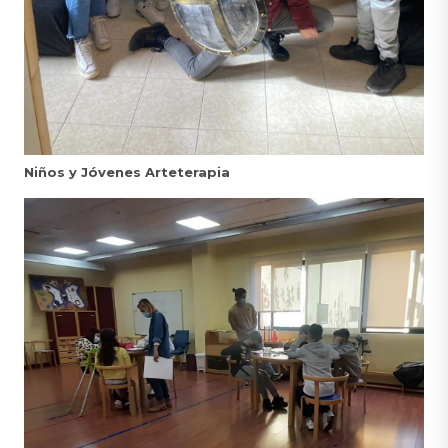
Niños y Jóvenes Arteterapia