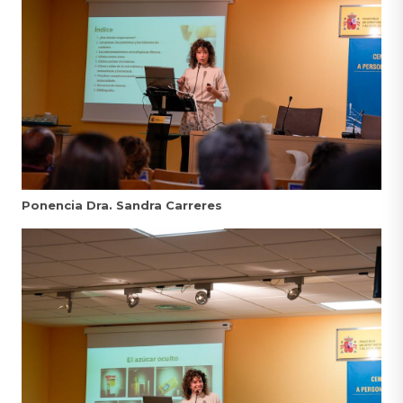
Ponencia Dra. Sandra Carreres