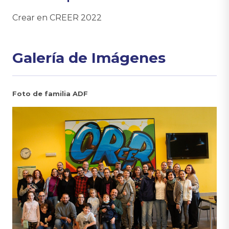
Crear en CREER 2022
Galería de Imágenes
Foto de familia ADF