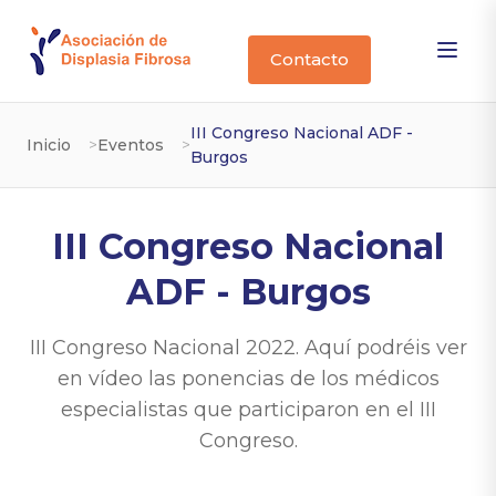
Contacto
III Congreso Nacional ADF -
Inicio
Eventos
Burgos
III Congreso Nacional
ADF - Burgos
III Congreso Nacional 2022. Aquí podréis ver
en vídeo las ponencias de los médicos
especialistas que participaron en el III
Congreso.