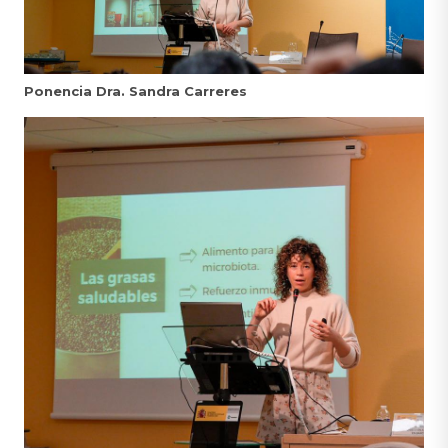
Ponencia Dra. Sandra Carreres