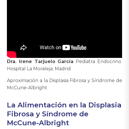
Dra. Irene Tarjuelo García
Pediatra Endocrino.
Hospital La Moraleja. Madrid
Aproximación a la Displasia Fibrosa y Síndrome de
McCune-Albright
La Alimentación en la Displasia
Fibrosa y Síndrome de
McCune-Albright