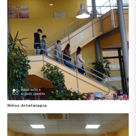
Niños Arteterapia