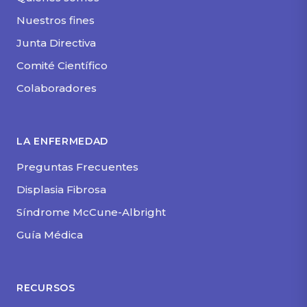
Nuestros fines
Junta Directiva
Comité Científico
Colaboradores
LA ENFERMEDAD
Preguntas Frecuentes
Displasia Fibrosa
Síndrome McCune-Albright
Guía Médica
RECURSOS