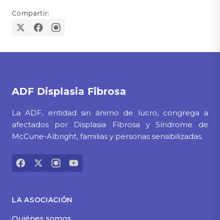
Compartir:
ADF
Displasia Fibrosa
La ADF, entidad sin ánimo de lucro, congrega a
afectados por Displasia Fibrosa y Síndrome de
McCune-Albright, familias y personas sensibilizadas.
LA ASOCIACIÓN
Quiénes somos