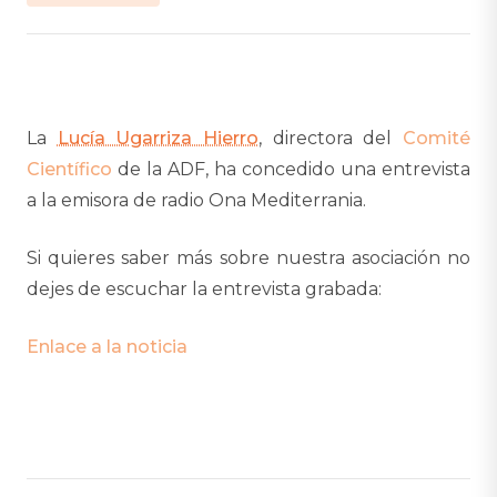
La
Lucía Ugarriza Hierro
, directora del
Comité
Científico
de la ADF, ha concedido una entrevista
a la emisora de radio Ona Mediterrania.
Si quieres saber más sobre nuestra asociación no
dejes de escuchar la entrevista grabada:
Enlace a la noticia