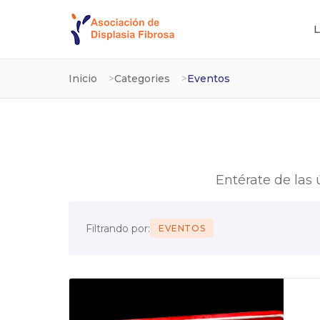
L
Inicio
Categories
Eventos
Entérate de las
Filtrando por:
EVENTOS