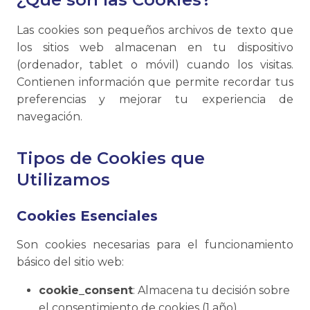
Las cookies son pequeños archivos de texto que
los sitios web almacenan en tu dispositivo
(ordenador, tablet o móvil) cuando los visitas.
Contienen información que permite recordar tus
preferencias y mejorar tu experiencia de
navegación.
Tipos de Cookies que
Utilizamos
Cookies Esenciales
Son cookies necesarias para el funcionamiento
básico del sitio web:
cookie_consent
: Almacena tu decisión sobre
el consentimiento de cookies (1 año)