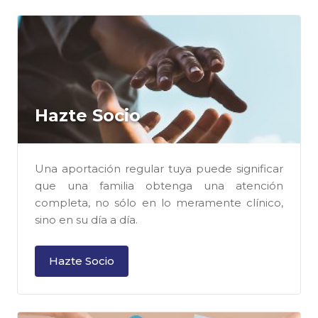
Hazte Socio
Una aportación regular tuya puede significar
que una familia obtenga una atención
completa, no sólo en lo meramente clínico,
sino en su día a día.
Hazte Socio