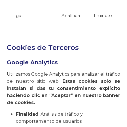
_gat
Analítica
1 minuto
Cookies de Terceros
Google Analytics
Utilizamos Google Analytics para analizar el tráfico
de nuestro sitio web.
Estas cookies solo se
instalan si das tu consentimiento explícito
haciendo clic en “Aceptar” en nuestro banner
de cookies.
Finalidad
: Análisis de tráfico y
comportamiento de usuarios