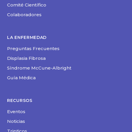
Comité Científico
Colaboradores
LA ENFERMEDAD
Preguntas Frecuentes
Displasia Fibrosa
Síndrome McCune-Albright
Guía Médica
RECURSOS
Eventos
Noticias
Tripticos