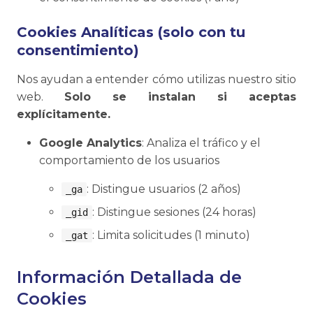
Cookies Analíticas (solo con tu
consentimiento)
Nos ayudan a entender cómo utilizas nuestro sitio
web.
Solo se instalan si aceptas
explícitamente.
Google Analytics
: Analiza el tráfico y el
comportamiento de los usuarios
: Distingue usuarios (2 años)
_ga
: Distingue sesiones (24 horas)
_gid
: Limita solicitudes (1 minuto)
_gat
Información Detallada de
Cookies