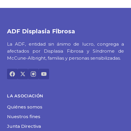
ADF
Displasia Fibrosa
La ADF, entidad sin ánimo de lucro, congrega a
afectados por Displasia Fibrosa y Síndrome de
McCune-Albright, familias y personas sensibilizadas.
LA ASOCIACIÓN
Quiénes somos
Nuestros fines
Junta Directiva