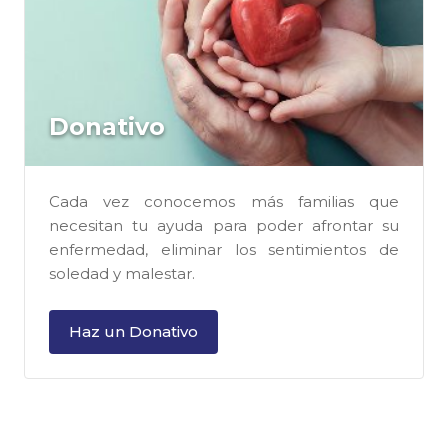
Donativo
Cada vez conocemos más familias que
necesitan tu ayuda para poder afrontar su
enfermedad, eliminar los sentimientos de
soledad y malestar.
Haz un Donativo