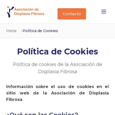
Contacto
Inicio
Política de Cookies
Política de Cookies
Política de cookies de la Asociación de
Displasia Fibrosa
Información sobre el uso de cookies en el
sitio web de la Asociación de Displasia
Fibrosa
¿Qué son las Cookies?