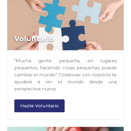
Voluntario
"Mucha gente pequeña, en lugares
pequeños, haciendo cosas pequeñas, puede
cambiar el mundo". Colaborar con nosotros te
ayudará a ver el mundo desde una
perspectiva nueva.
Hazte Voluntario