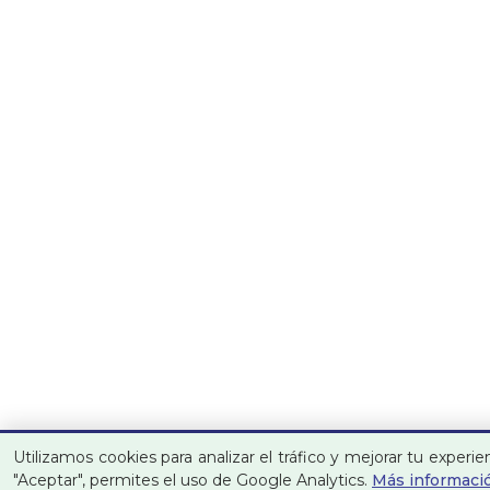
Utilizamos cookies para analizar el tráfico y mejorar tu experien
"Aceptar", permites el uso de Google Analytics.
Más informaci