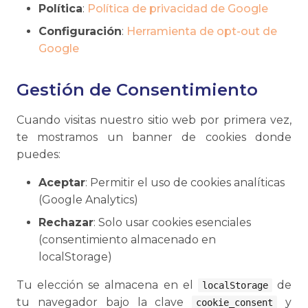
Política
:
Política de privacidad de Google
Configuración
:
Herramienta de opt-out de
Google
Gestión de Consentimiento
Cuando visitas nuestro sitio web por primera vez,
te mostramos un banner de cookies donde
puedes:
Aceptar
: Permitir el uso de cookies analíticas
(Google Analytics)
Rechazar
: Solo usar cookies esenciales
(consentimiento almacenado en
localStorage)
Tu elección se almacena en el
de
localStorage
tu navegador bajo la clave
y
cookie_consent