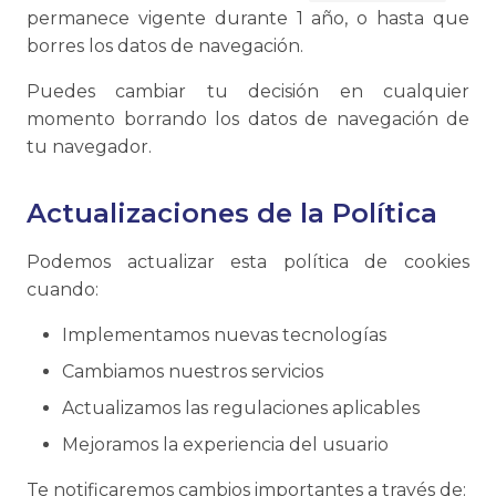
permanece vigente durante 1 año, o hasta que
borres los datos de navegación.
Puedes cambiar tu decisión en cualquier
momento borrando los datos de navegación de
tu navegador.
Actualizaciones de la Política
Podemos actualizar esta política de cookies
cuando:
Implementamos nuevas tecnologías
Cambiamos nuestros servicios
Actualizamos las regulaciones aplicables
Mejoramos la experiencia del usuario
Te notificaremos cambios importantes a través de: