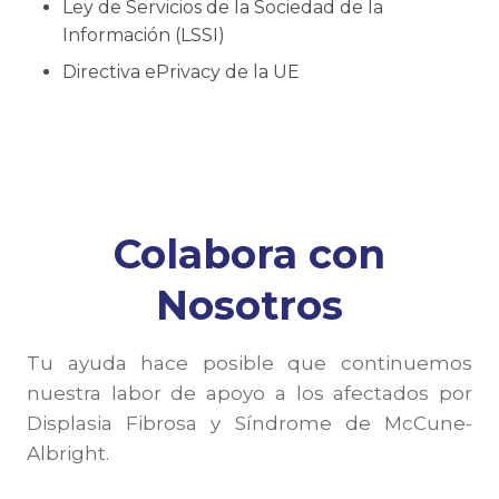
Ley de Servicios de la Sociedad de la
Información (LSSI)
Directiva ePrivacy de la UE
Colabora con
Nosotros
Tu ayuda hace posible que continuemos
nuestra labor de apoyo a los afectados por
Displasia Fibrosa y Síndrome de McCune-
Albright.