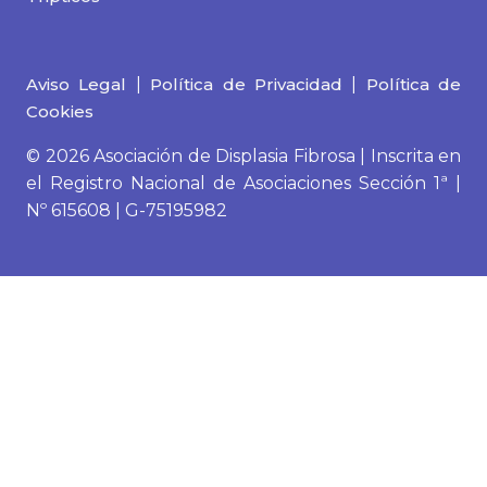
Aviso Legal
|
Política de Privacidad
|
Política de
Cookies
© 2026 Asociación de Displasia Fibrosa | Inscrita en
el Registro Nacional de Asociaciones Sección 1ª |
Nº 615608 | G-75195982