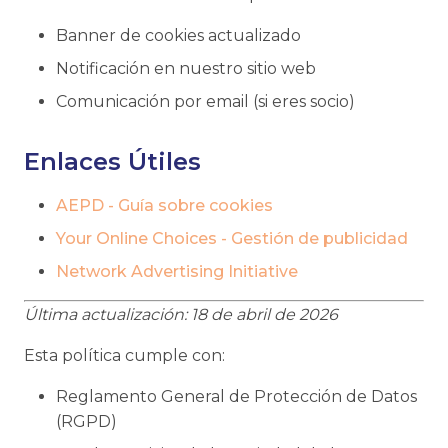
Banner de cookies actualizado
Notificación en nuestro sitio web
Comunicación por email (si eres socio)
Enlaces Útiles
AEPD - Guía sobre cookies
Your Online Choices - Gestión de publicidad
Network Advertising Initiative
Última actualización: 18 de abril de 2026
Esta política cumple con:
Reglamento General de Protección de Datos
(RGPD)