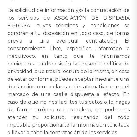
La solicitud de información y/o la contratación de
los servicios de ASOCIACIÓN DE DISPLASIA
FIBROSA, cuyos términos y condiciones se
pondrán a tu disposición en todo caso, de forma
previa a una eventual contratación. El
consentimiento libre, específico, informado e
inequívoco, en tanto que te informamos
poniendo a tu disposición la presente política de
privacidad, que tras la lectura de la misma, en caso
de estar conforme, puedes aceptar mediante una
declaración o una clara acción afirmativa, como el
marcado de una casilla dispuesta al efecto. En
caso de que no nos facilites tus datos o lo hagas
de forma errónea o incompleta, no podremos
atender tu solicitud, resultando del todo
imposible proporcionarte la información solicitada
o llevar a cabo la contratación de los servicios.