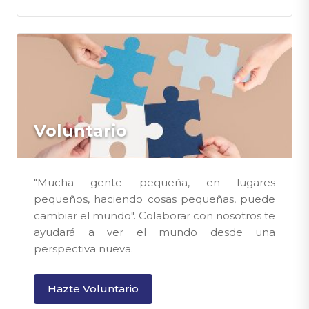
Voluntario
"Mucha gente pequeña, en lugares
pequeños, haciendo cosas pequeñas, puede
cambiar el mundo". Colaborar con nosotros te
ayudará a ver el mundo desde una
perspectiva nueva.
Hazte Voluntario