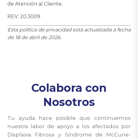
de Atención al Cliente.
REV: 20.3009
Esta política de privacidad está actualizada a fecha
de 18 de abril de 2026.
Colabora con
Nosotros
Tu ayuda hace posible que continuemos
nuestra labor de apoyo a los afectados por
Displasia Fibrosa y Síndrome de McCune-