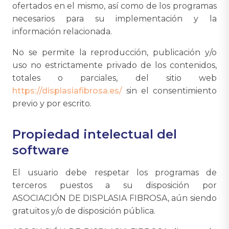
ofertados en el mismo, así como de los programas
necesarios para su implementación y la
información relacionada.
No se permite la reproducción, publicación y/o
uso no estrictamente privado de los contenidos,
totales o parciales, del sitio web
https://displasiafibrosa.es/
sin el consentimiento
previo y por escrito.
Propiedad intelectual del
software
El usuario debe respetar los programas de
terceros puestos a su disposición por
ASOCIACIÓN DE DISPLASIA FIBROSA, aún siendo
gratuitos y/o de disposición pública.