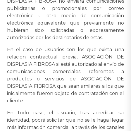
DISPLASIA FIBROSA no enviará comunicaciones
publicitarias o promocionales por correo
electrónico u otro medio de comunicación
electrónica equivalente que previamente no
hubieran sido solicitadas o expresamente
autorizadas por los destinatarios de estas.
En el caso de usuarios con los que exista una
relación contractual previa, ASOCIACIÓN DE
DISPLASIA FIBROSA sí está autorizado al envío de
comunicaciones comerciales referentes a
productos o servicios de ASOCIACIÓN DE
DISPLASIA FIBROSA que sean similares a los que
inicialmente fueron objeto de contratación con el
cliente.
En todo caso, el usuario, tras acreditar su
identidad, podrá solicitar que no se le haga llegar
más información comercial a través de los canales