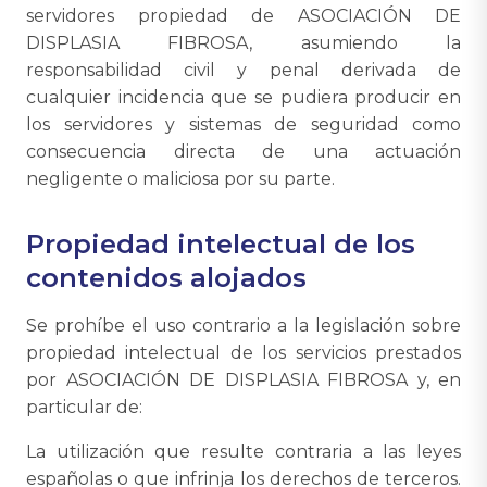
servidores propiedad de ASOCIACIÓN DE
DISPLASIA FIBROSA, asumiendo la
responsabilidad civil y penal derivada de
cualquier incidencia que se pudiera producir en
los servidores y sistemas de seguridad como
consecuencia directa de una actuación
negligente o maliciosa por su parte.
Propiedad intelectual de los
contenidos alojados
Se prohíbe el uso contrario a la legislación sobre
propiedad intelectual de los servicios prestados
por ASOCIACIÓN DE DISPLASIA FIBROSA y, en
particular de:
La utilización que resulte contraria a las leyes
españolas o que infrinja los derechos de terceros.