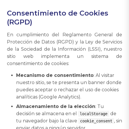
Consentimiento de Cookies
(RGPD)
En cumplimiento del Reglamento General de
Protección de Datos (RGPD) y la Ley de Servicios
de la Sociedad de la Información (LSSI), nuestro
sitio web implementa un sistema de
consentimiento de cookies:
Mecanismo de consentimiento
: Al visitar
nuestro sitio, se te presenta un banner donde
puedes aceptar o rechazar el uso de cookies
analíticas (Google Analytics).
Almacenamiento de la elección
: Tu
decisión se almacena en el
de
localStorage
tu navegador bajo la clave
, sin
cookie_consent
enviar datos a ningún servidor.