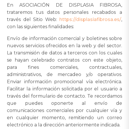
En ASOCIACIÓN DE DISPLASIA FIBROSA,
trataremos tus datos personales recabados a
través del Sitio Web:
https://displasiafibrosa.es/
,
con las siguientes finalidades:
Envío de información comercial y boletines sobre
nuevos servicios ofrecidos en la web y del sector.
La transmisión de datos a terceros con los cuales
se hayan celebrado contratos con este objeto,
para fines comerciales, contractuales,
administrativos, de mercadeo y/o operativos.
Enviar información promocional vía electrónica.
Facilitar la información solicitada por el usuario a
través del formulario de contacto. Te recordamos
que puedes oponerte al envío de
comunicaciones comerciales por cualquier vía y
en cualquier momento, remitiendo un correo
electrónico a la dirección anteriormente indicada.