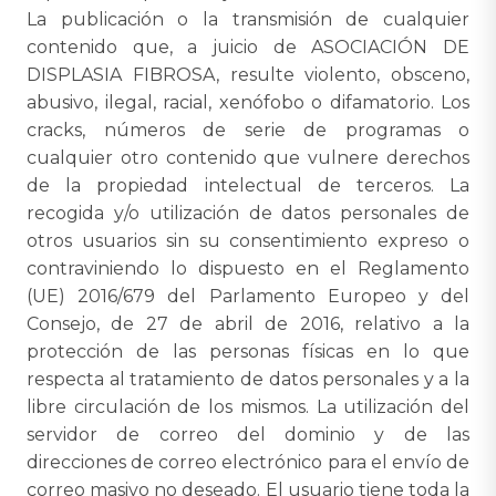
La publicación o la transmisión de cualquier
contenido que, a juicio de ASOCIACIÓN DE
DISPLASIA FIBROSA, resulte violento, obsceno,
abusivo, ilegal, racial, xenófobo o difamatorio. Los
cracks, números de serie de programas o
cualquier otro contenido que vulnere derechos
de la propiedad intelectual de terceros. La
recogida y/o utilización de datos personales de
otros usuarios sin su consentimiento expreso o
contraviniendo lo dispuesto en el Reglamento
(UE) 2016/679 del Parlamento Europeo y del
Consejo, de 27 de abril de 2016, relativo a la
protección de las personas físicas en lo que
respecta al tratamiento de datos personales y a la
libre circulación de los mismos. La utilización del
servidor de correo del dominio y de las
direcciones de correo electrónico para el envío de
correo masivo no deseado. El usuario tiene toda la