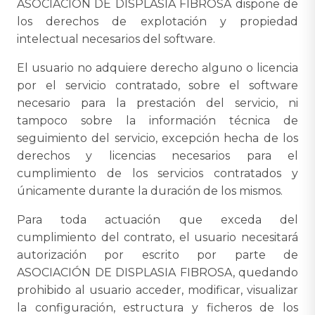
ASOCIACIÓN DE DISPLASIA FIBROSA dispone de
los derechos de explotación y propiedad
intelectual necesarios del software.
El usuario no adquiere derecho alguno o licencia
por el servicio contratado, sobre el software
necesario para la prestación del servicio, ni
tampoco sobre la información técnica de
seguimiento del servicio, excepción hecha de los
derechos y licencias necesarios para el
cumplimiento de los servicios contratados y
únicamente durante la duración de los mismos.
Para toda actuación que exceda del
cumplimiento del contrato, el usuario necesitará
autorización por escrito por parte de
ASOCIACIÓN DE DISPLASIA FIBROSA, quedando
prohibido al usuario acceder, modificar, visualizar
la configuración, estructura y ficheros de los