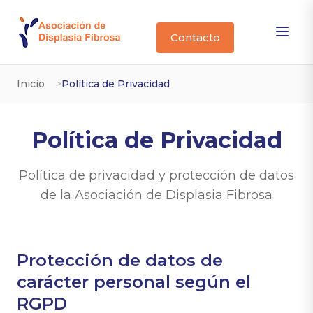
Contacto
Inicio
Política de Privacidad
Política de Privacidad
Política de privacidad y protección de datos
de la Asociación de Displasia Fibrosa
Protección de datos de
carácter personal según el
RGPD