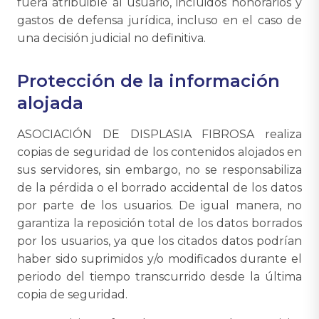
fuera atribuible al usuario, incluidos honorarios y
gastos de defensa jurídica, incluso en el caso de
una decisión judicial no definitiva.
Protección de la información
alojada
ASOCIACIÓN DE DISPLASIA FIBROSA realiza
copias de seguridad de los contenidos alojados en
sus servidores, sin embargo, no se responsabiliza
de la pérdida o el borrado accidental de los datos
por parte de los usuarios. De igual manera, no
garantiza la reposición total de los datos borrados
por los usuarios, ya que los citados datos podrían
haber sido suprimidos y/o modificados durante el
periodo del tiempo transcurrido desde la última
copia de seguridad.