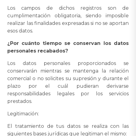
Los campos de dichos registros son de
cumplimentación obligatoria, siendo imposible
realizar las finalidades expresadas si no se aportan
esos datos.
¿Por cuánto tiempo se conservan los datos
personales recabados?
Los datos personales proporcionados se
conservarán mientras se mantenga la relación
comercial o no solicites su supresión y durante el
plazo por el cuál pudieran derivarse
responsabilidades legales por los servicios
prestados.
Legitimación:
El tratamiento de tus datos se realiza con las
siguientes bases jurídicas que legitiman el mismo: