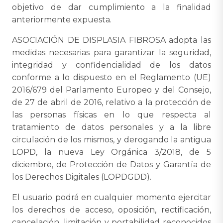
objetivo de dar cumplimiento a la finalidad
anteriormente expuesta.
ASOCIACIÓN DE DISPLASIA FIBROSA adopta las
medidas necesarias para garantizar la seguridad,
integridad y confidencialidad de los datos
conforme a lo dispuesto en el Reglamento (UE)
2016/679 del Parlamento Europeo y del Consejo,
de 27 de abril de 2016, relativo a la protección de
las personas físicas en lo que respecta al
tratamiento de datos personales y a la libre
circulación de los mismos, y derogando la antigua
LOPD, la nueva Ley Orgánica 3/2018, de 5
diciembre, de Protección de Datos y Garantía de
los Derechos Digitales (LOPDGDD).
El usuario podrá en cualquier momento ejercitar
los derechos de acceso, oposición, rectificación,
cancelación, limitación y portabilidad reconocidos