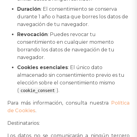
Duración
: El consentimiento se conserva
durante 1 año o hasta que borres los datos de
navegación de tu navegador.
Revocación
: Puedes revocar tu
consentimiento en cualquier momento
borrando los datos de navegación de tu
navegador.
Cookies esenciales
: El único dato
almacenado sin consentimiento previo es tu
elección sobre el consentimiento mismo
(
).
cookie_consent
Para más información, consulta nuestra
Política
de Cookies
.
Destinatarios:
Los datos no se comunicarán a ningún tercero