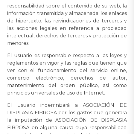
responsabilidad sobre el contenido de su web, la
información transmitida y almacenada, los enlaces
de hipertexto, las reivindicaciones de terceros y
las acciones legales en referencia a propiedad
intelectual, derechos de terceros y protección de
menores.
El usuario es responsable respecto a las leyes y
reglamentos en vigor y las reglas que tienen que
ver con el funcionamiento del servicio online,
comercio electrónico, derechos de autor,
mantenimiento del orden público, así como
principios universales de uso de Internet.
El usuario indemnizará a ASOCIACIÓN DE
DISPLASIA FIBROSA por los gastos que generara
la imputación de ASOCIACIÓN DE DISPLASIA
FIBROSA en alguna causa cuya responsabilidad