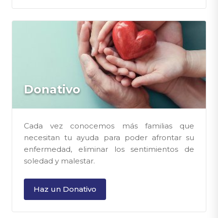
Donativo
Cada vez conocemos más familias que
necesitan tu ayuda para poder afrontar su
enfermedad, eliminar los sentimientos de
soledad y malestar.
Haz un Donativo