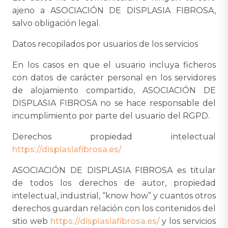
ajeno a ASOCIACIÓN DE DISPLASIA FIBROSA,
salvo obligación legal.
Datos recopilados por usuarios de los servicios
En los casos en que el usuario incluya ficheros
con datos de carácter personal en los servidores
de alojamiento compartido, ASOCIACIÓN DE
DISPLASIA FIBROSA no se hace responsable del
incumplimiento por parte del usuario del RGPD.
Derechos propiedad intelectual
https://displasiafibrosa.es/
ASOCIACIÓN DE DISPLASIA FIBROSA es titular
de todos los derechos de autor, propiedad
intelectual, industrial, “know how” y cuantos otros
derechos guardan relación con los contenidos del
sitio web
https://displasiafibrosa.es/
y los servicios