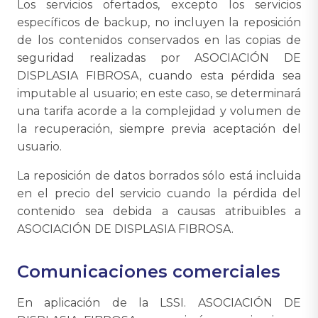
Los servicios ofertados, excepto los servicios
específicos de backup, no incluyen la reposición
de los contenidos conservados en las copias de
seguridad realizadas por ASOCIACIÓN DE
DISPLASIA FIBROSA, cuando esta pérdida sea
imputable al usuario; en este caso, se determinará
una tarifa acorde a la complejidad y volumen de
la recuperación, siempre previa aceptación del
usuario.
La reposición de datos borrados sólo está incluida
en el precio del servicio cuando la pérdida del
contenido sea debida a causas atribuibles a
ASOCIACIÓN DE DISPLASIA FIBROSA.
Comunicaciones comerciales
En aplicación de la LSSI. ASOCIACIÓN DE