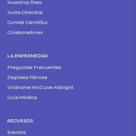
Nuestros fines
Junta Directiva
Comité Científico
Colaboradores
LA ENFERMEDAD
Preguntas Frecuentes
Displasia Fibrosa
Síndrome McCune-Albright
Guía Médica
RECURSOS
Eventos