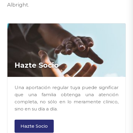
Albright.
Hazte Socio
Una aportación regular tuya puede significar
que una familia obtenga una atención
completa, no sólo en lo meramente clínico,
sino en su día a día.
Hazte Socio