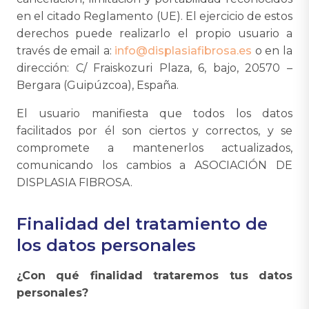
en el citado Reglamento (UE). El ejercicio de estos
derechos puede realizarlo el propio usuario a
través de email a:
info@displasiafibrosa.es
o en la
dirección: C/ Fraiskozuri Plaza, 6, bajo, 20570 –
Bergara (Guipúzcoa), España.
El usuario manifiesta que todos los datos
facilitados por él son ciertos y correctos, y se
compromete a mantenerlos actualizados,
comunicando los cambios a ASOCIACIÓN DE
DISPLASIA FIBROSA.
Finalidad del tratamiento de
los datos personales
¿Con qué finalidad trataremos tus datos
personales?