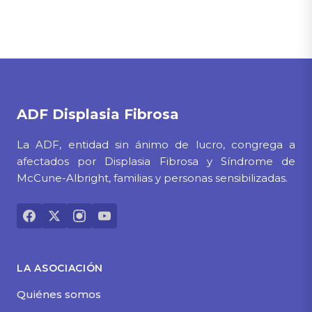
ADF
Displasia Fibrosa
La ADF, entidad sin ánimo de lucro, congrega a
afectados por Displasia Fibrosa y Síndrome de
McCune-Albright, familias y personas sensibilizadas.
LA ASOCIACIÓN
Quiénes somos