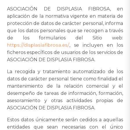
ASOCIACIÓN DE DISPLASIA FIBROSA, en
aplicación de la normativa vigente en materia de
protección de datos de carácter personal, informa
que los datos personales que se recogen a través
de los formularios del Sitio web:
https://displasiafibrosa.es/
, se incluyen en los
ficheros específicos de usuarios de los servicios de
ASOCIACIÓN DE DISPLASIA FIBROSA.
La recogida y tratamiento automatizado de los
datos de carácter personal tiene como finalidad el
mantenimiento de la relación comercial y el
desempeño de tareas de información, formación,
asesoramiento y otras actividades propias de
ASOCIACIÓN DE DISPLASIA FIBROSA.
Estos datos únicamente serán cedidos a aquellas
entidades que sean necesarias con el único