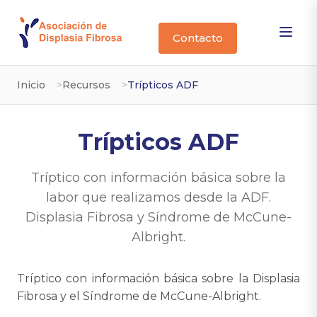
Contacto
Inicio
Recursos
Trípticos ADF
Trípticos ADF
Tríptico con información básica sobre la
labor que realizamos desde la ADF.
Displasia Fibrosa y Síndrome de McCune-
Albright.
Tríptico con información básica sobre la Displasia
Fibrosa y el Síndrome de McCune-Albright.