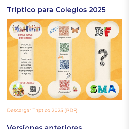
Tríptico para Colegios 2025
Descargar Tríptico 2025 (PDF)
Versiones anteriores