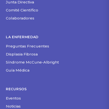
Junta Directiva
Comité Científico
Colaboradores
LA ENFERMEDAD
Preguntas Frecuentes
Displasia Fibrosa
Síndrome McCune-Albright
Guía Médica
RECURSOS
Eventos
Noticias