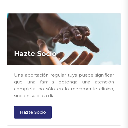
Hazte Socio
Una aportación regular tuya puede significar
que una familia obtenga una atención
completa, no sólo en lo meramente clínico,
sino en su día a día.
Hazte Socio