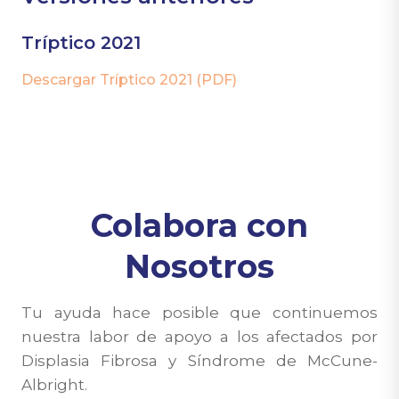
Tríptico 2021
Descargar Tríptico 2021 (PDF)
Colabora con
Nosotros
Tu ayuda hace posible que continuemos
nuestra labor de apoyo a los afectados por
Displasia Fibrosa y Síndrome de McCune-
Albright.