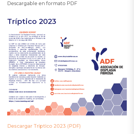
Descargable en formato PDF
Tríptico 2023
Descargar Tríptico 2023 (PDF)