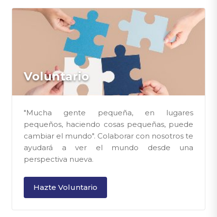
Voluntario
"Mucha gente pequeña, en lugares
pequeños, haciendo cosas pequeñas, puede
cambiar el mundo". Colaborar con nosotros te
ayudará a ver el mundo desde una
perspectiva nueva.
Hazte Voluntario