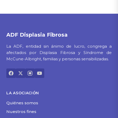
ADF
Displasia Fibrosa
La ADF, entidad sin ánimo de lucro, congrega a
afectados por Displasia Fibrosa y Síndrome de
McCune-Albright, familias y personas sensibilizadas.
LA ASOCIACIÓN
Quiénes somos
Nuestros fines