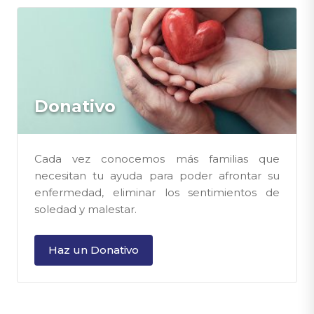
Donativo
Cada vez conocemos más familias que
necesitan tu ayuda para poder afrontar su
enfermedad, eliminar los sentimientos de
soledad y malestar.
Haz un Donativo